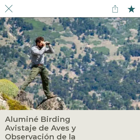
Aluminé Birding
Avistaje de Aves y
Observación de la