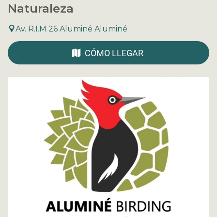
Naturaleza
Av. R.I.M 26 Aluminé Aluminé
CÓMO LLEGAR