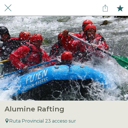
Alumine Rafting
Ruta Provincial 23 acceso sur