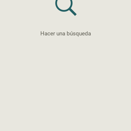
Hacer una búsqueda